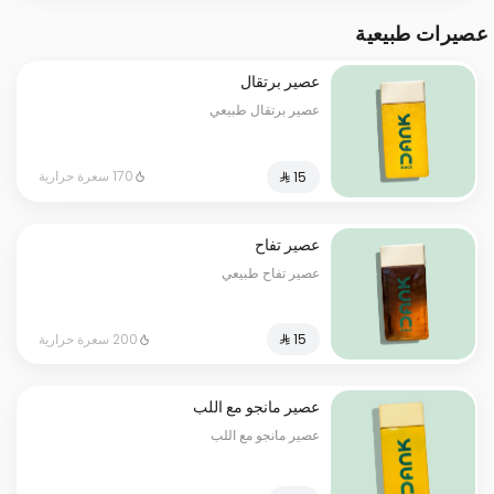
عصيرات طبيعية
عصير برتقال
عصير برتقال طبيعي
170 سعرة حرارية
عصير تفاح
عصير تفاح طبيعي
200 سعرة حرارية
عصير مانجو مع اللب
عصير مانجو مع اللب