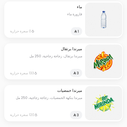
ماء
قارورة ماء
0 سعرة حرارية
ميرندا برتقال
ميرندا برتقال، زجاجة زجاجية، 250 مل
133 سعرة حرارية
ميرندا حمضيات
ميرندا بنكهة الحمضيات، زجاجة زجاجية، 250 مل
120 سعرة حرارية