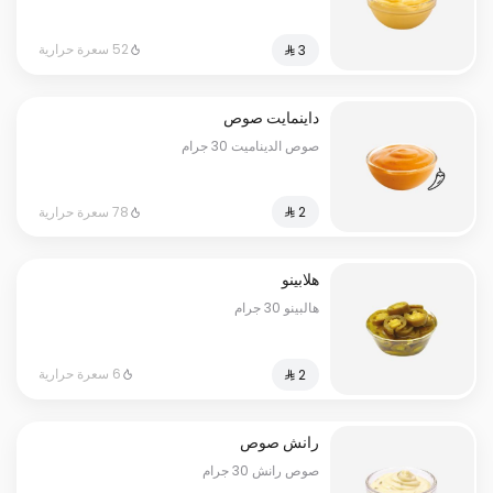
52 سعرة حرارية
داینمایت صوص
صوص الديناميت 30 جرام
78 سعرة حرارية
هلابينو
هالبينو 30 جرام
6 سعرة حرارية
رانش صوص
صوص رانش 30 جرام