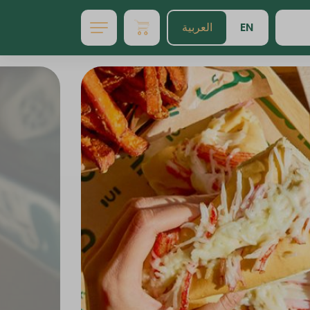
EN
العربية