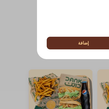
إضافة