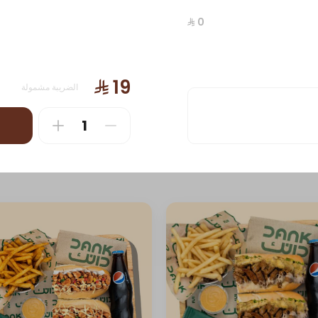
الضريبة مشمولة